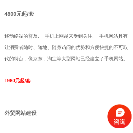
4800元起/套
移动终端的普及, 手机上网越来受到关注, 手机网站具有
让消费者随时、随地、随身访问的优势和方便快捷的不可取
代的特点，像京东，淘宝等大型网站已经建立了手机网站。
1980元起/套
外贸网站建设