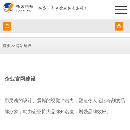
>>
首页
网站建设
企业官网建设
用灵魂的设计、震撼的视觉冲击力，塑造令人记忆深刻的品
牌形象；助力企业扩大品牌知名度，增强品牌效应。