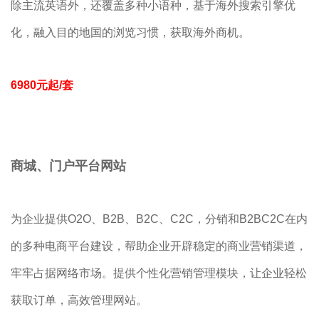
除主流英语外，还覆盖多种小语种，基于海外搜索引擎优
化，融入目的地国的浏览习惯，获取海外商机。
6980元起/套
商城、门户平台网站
为企业提供O2O、B2B、B2C、C2C，分销和B2BC2C在内
的多种电商平台建设，帮助企业开辟稳定的商业营销渠道，
牢牢占据网络市场。提供个性化营销管理模块，让企业轻松
获取订单，高效管理网站。