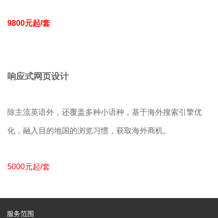
9800元起/套
响应式网页设计
除主流英语外，还覆盖多种小语种，基于海外搜索引擎优
化，融入目的地国的浏览习惯，获取海外商机。
5000元起/套
服务范围