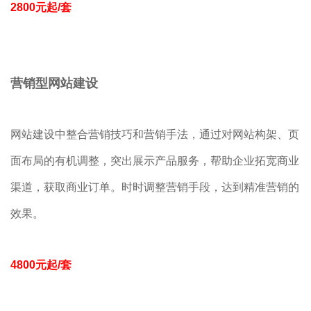
2800元起/套
营销型网站建设
网站建设中整合营销技巧和营销手法，通过对网站构架、页
面布局的有机调整，突出展示产品服务，帮助企业拓宽商业
渠道，获取商业订单。时时调整营销手段，达到精准营销的
效果。
4800元起/套