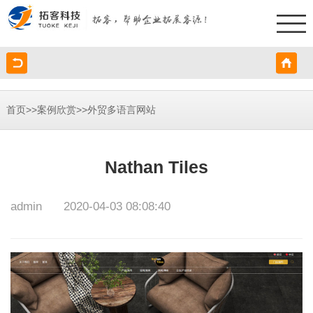
>>
>>
首页
案例欣赏
外贸多语言网站
Nathan Tiles
admin
2020-04-03 08:08:40