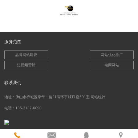
服务范围
品牌网站建设
网站优化推广
短视频营销
电商网站
联系我们
地址：佛山市禅城区季华一路21号环宇城T1座601室
网站统计
电话：135-3137-6090