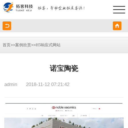
>>
>>
首页
案例欣赏
H5响应式网站
诺宝陶瓷
admin
2018-11-12 07:21:42