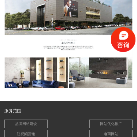
服务范围
品牌网站建设
网站优化推广
短视频营销
电商网站