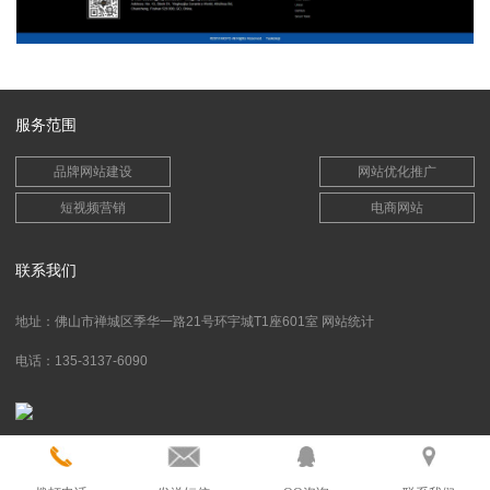
服务范围
品牌网站建设
网站优化推广
短视频营销
电商网站
联系我们
地址：佛山市禅城区季华一路21号环宇城T1座601室
网站统计
电话：135-3137-6090