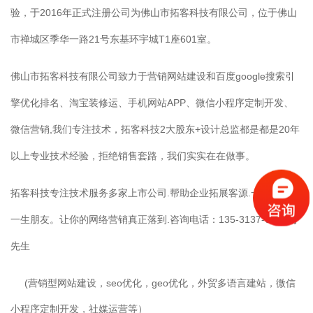
验，于2016年正式注册公司为佛山市拓客科技有限公司，位于佛山
市禅城区季华一路21号东基环宇城T1座601室。
佛山市拓客科技有限公司致力于营销网站建设和百度google搜索引
擎优化排名、淘宝装修运、手机网站APP、微信小程序定制开发、
微信营销,我们专注技术，拓客科技2大股东+设计总监都是都是20年
以上专业技术经验，拒绝销售套路，我们实实在在做事。
拓客科技专注技术服务多家上市公司.帮助企业拓展客源.一次合作，
一生朋友。让你的网络营销真正落到.咨询电话：135-3137-6090冯
先生
(营销型网站建设，seo优化，geo优化，外贸多语言建站，微信
小程序定制开发，社媒运营等）